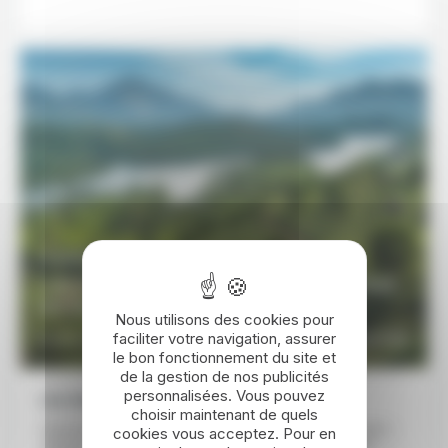
13 JOURS / 12 NUITS
Les incontournables de l'Inde du Sud
en circuit
Nous utilisons des cookies pour
975€
faciliter votre navigation, assurer
DÉCOUVRIR
À partir de
le bon fonctionnement du site et
de la gestion de nos publicités
personnalisées. Vous pouvez
Les étapes de ce voyage
choisir maintenant de quels
Chennai - Mahabalipuram - Pondichéry - Kumbakonam -
cookies vous acceptez. Pour en
Tanjore - Madurai - Munnar - Alleppey - Mararikulam -