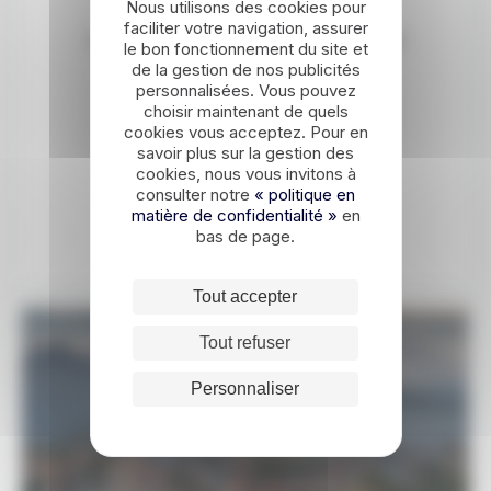
Nous utilisons des cookies pour
faciliter votre navigation, assurer
Personnaliser mon voyage avec un
expert
le bon fonctionnement du site et
francophone
en Inde.
de la gestion de nos publicités
personnalisées. Vous pouvez
Lun. – Ven. de 6h – 14h.
choisir maintenant de quels
cookies vous acceptez. Pour en
APPELER MON CONSEILLER
savoir plus sur la gestion des
cookies, nous vous invitons à
consulter notre
« politique en
matière de confidentialité »
en
bas de page.
Tout accepter
Tout refuser
Personnaliser