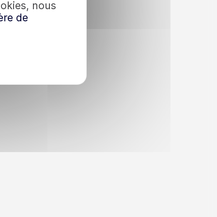
ookies, nous
ère de